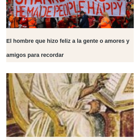
El hombre que hizo feliz a la gente o amores y
amigos para recordar