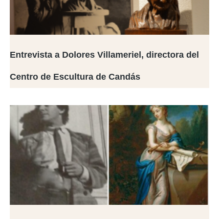
Entrevista a Dolores Villameriel, directora del
Centro de Escultura de Candás