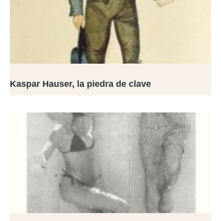
Kaspar Hauser, la piedra de clave