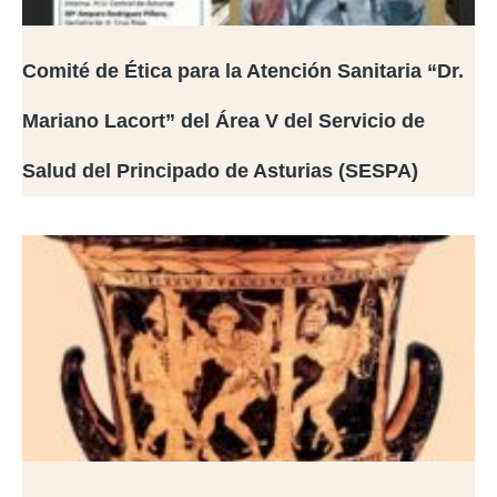
Comité de Ética para la Atención Sanitaria “Dr.
Mariano Lacort” del Área V del Servicio de
Salud del Principado de Asturias (SESPA)