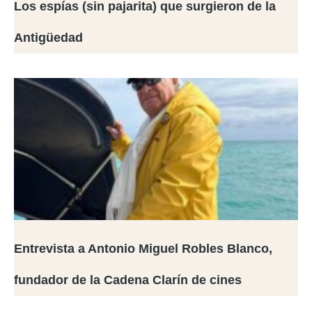
Los espías (sin pajarita) que surgieron de la
Antigüedad
Entrevista a Antonio Miguel Robles Blanco,
fundador de la Cadena Clarín de cines