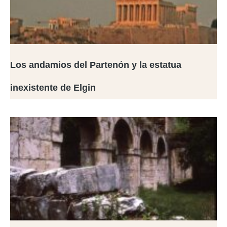
Los andamios del Partenón y la estatua
inexistente de Elgin