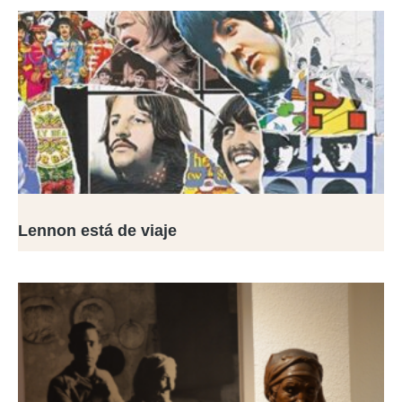
Lennon está de viaje