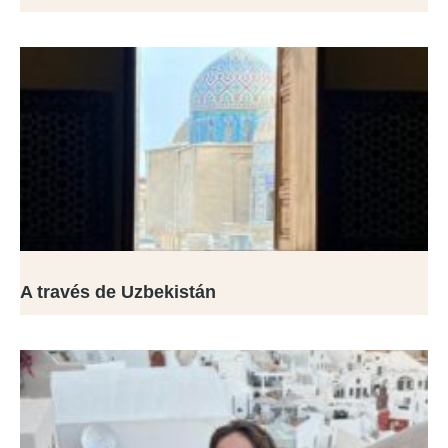
A través de Uzbekistán