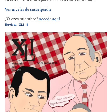
Ver niveles de suscripción
¿Ya eres miembro?
Accede aquí
Revista
XLI - II