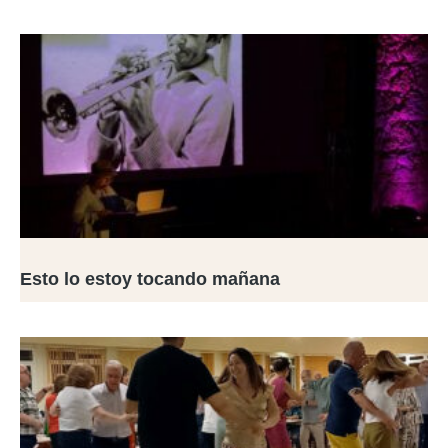
Esto lo estoy tocando mañana