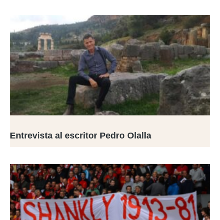
Entrevista al escritor Pedro Olalla