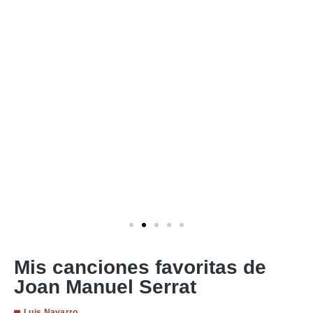
Mis canciones favoritas de
Joan Manuel Serrat
Luis Navarro