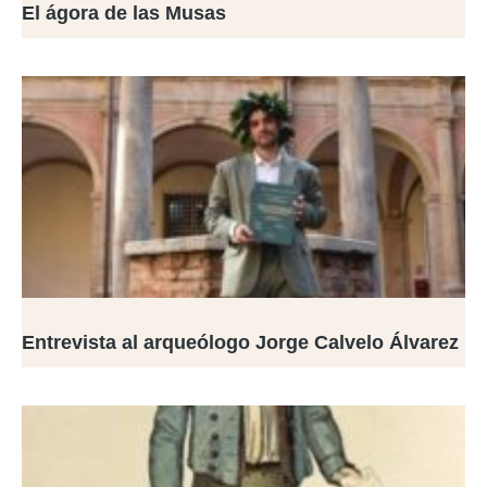
El ágora de las Musas
Entrevista al arqueólogo Jorge Calvelo Álvarez