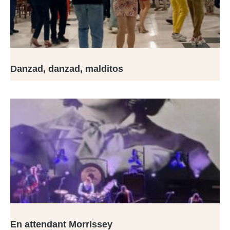
Danzad, danzad, malditos
En attendant Morrissey