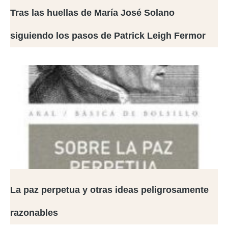
Tras las huellas de María José Solano
siguiendo los pasos de Patrick Leigh Fermor
La paz perpetua y otras ideas peligrosamente
razonables