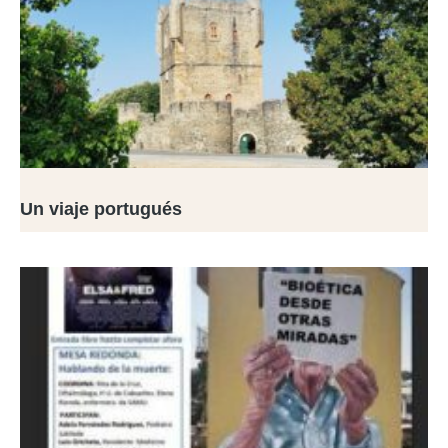
Un viaje portugués