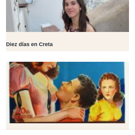
Diez días en Creta