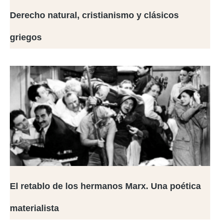
Derecho natural, cristianismo y clásicos
griegos
El retablo de los hermanos Marx. Una poética
materialista