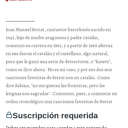
Joan Manuel Serrat, cantautor barcelonés nacido en
1943, hijo de madre aragonesa y padre catalán,
comenzó su carrera en 1965, y a partir de 1969 alterna
en sus discos el catalán y el castellano, algo natural,
pero que le ganó una serie de detractores, o "haters",
como se dice ahora. No es mi caso, y por eso dos mis
canciones favoritas de Serrat son en catalán. Como
dice Sabina, "no me gustan las fronteras, pero las
lenguas son sagradas". Comienzo, pues, a comentar en
orden cronológico mis canciones favoritas de Serrat
Suscripción requerida
Debes ser miembro para acceder a este contenido.