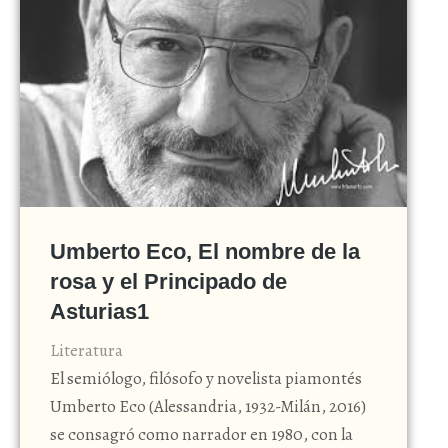
Umberto Eco, El nombre de la
rosa y el Principado de
Asturias
1
Literatura
El semiólogo, filósofo y novelista piamontés
Umberto Eco (Alessandria, 1932-Milán, 2016)
se consagró como narrador en 1980, con la