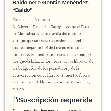
Baldomero Gontán Menéndez,
“Baldo”
Entrevistas
,
Literatura
La Librería-Papelería Karby es como el Faro
de Alejandría, una maravilla del mundo
antiguo que se resiste a perder su papel
(nunca mejor dicho) de faro en el mundo
moderno. En medio de la oscuridad, siempre
nos queda la luz de los libros, de las libretas, de
los bolígrafos, de los periódicos y de la
conversación con el farero. Y nuestro farero
es Francisco Baldomero Gontán Menéndez,
“Baldo”
Suscripción requerida
Debes ser miembro para acceder a este