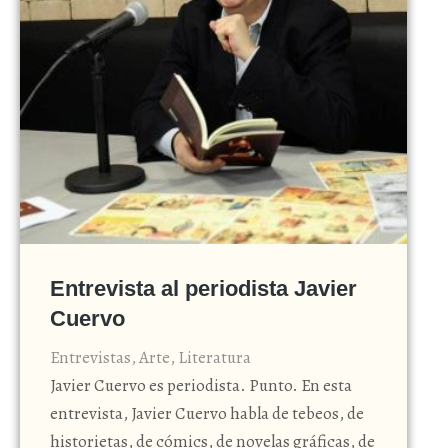
Entrevista al periodista Javier
Cuervo
Entrevistas
,
Arte
,
Literatura
Javier Cuervo es periodista. Punto. En esta
entrevista, Javier Cuervo habla de tebeos, de
historietas, de cómics, de novelas gráficas, de