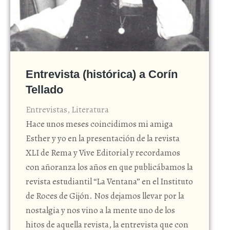
Entrevista (histórica) a Corín
Tellado
Entrevistas
,
Literatura
Hace unos meses coincidimos mi amiga
Esther y yo en la presentación de la revista
XLI de Rema y Vive Editorial y recordamos
con añoranza los años en que publicábamos la
revista estudiantil “La Ventana” en el Instituto
de Roces de Gijón. Nos dejamos llevar por la
nostalgia y nos vino a la mente uno de los
hitos de aquella revista, la entrevista que con