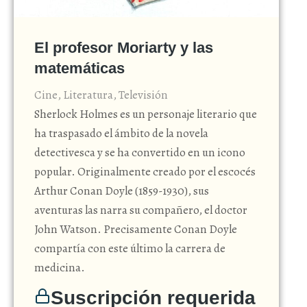
El profesor Moriarty y las
matemáticas
Cine
,
Literatura
,
Televisión
Sherlock Holmes es un personaje literario que
ha traspasado el ámbito de la novela
detectivesca y se ha convertido en un icono
popular. Originalmente creado por el escocés
Arthur Conan Doyle (1859-1930), sus
aventuras las narra su compañero, el doctor
John Watson. Precisamente Conan Doyle
compartía con este último la carrera de
medicina.
Suscripción requerida