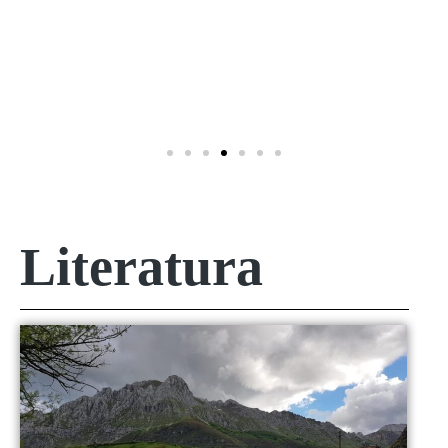
Literatura