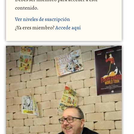
contenido.
Ver niveles de suscripción
¿Ya eres miembro?
Accede aquí