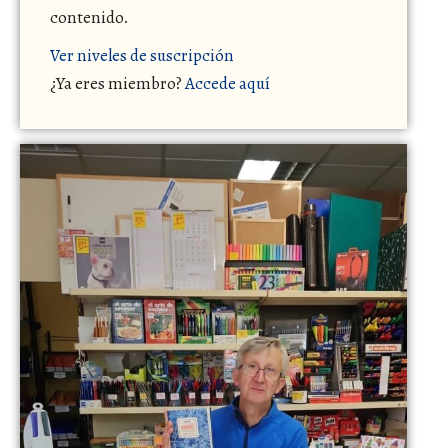
contenido.
Ver niveles de suscripción
¿Ya eres miembro?
Accede aquí