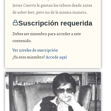
Javier Cuervo le gustan los tebeos desde antes
de saber leer, pero no de la misma manera.
Suscripción requerida
Debes ser miembro para acceder a este
contenido.
Ver niveles de suscripción
¿Ya eres miembro?
Accede aquí