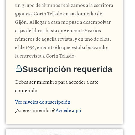
un grupo de alumnos realizamos a la escritora
gijonesa Corín Tellado en su domicilio de
Gijón. Al llegar a casa me puse a desempolvar
cajas de libros hasta que encontré varios
números de aquella revista, y en uno de ellos,
el de 1999, encontré lo que estaba buscando:
la entrevista a Corín Tellado.
Suscripción requerida
Debes ser miembro para acceder a este
contenido.
Ver niveles de suscripción
¿Ya eres miembro?
Accede aquí