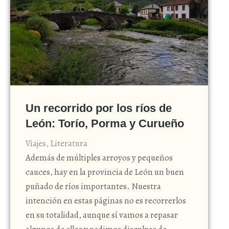
Un recorrido por los ríos de
León: Torío, Porma y Curueño
Viajes
,
Literatura
Además de múltiples arroyos y pequeños
cauces, hay en la provincia de León un buen
puñado de ríos importantes. Nuestra
intención en estas páginas no es recorrerlos
en su totalidad, aunque sí vamos a repasar