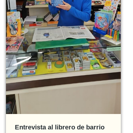
Entrevista al librero de barrio