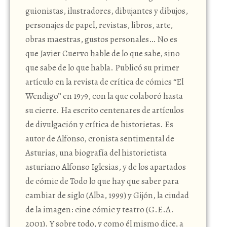
guionistas, ilustradores, dibujantes y dibujos,
personajes de papel, revistas, libros, arte,
obras maestras, gustos personales… No es
que Javier Cuervo hable de lo que sabe, sino
que sabe de lo que habla. Publicó su primer
artículo en la revista de crítica de cómics “El
Wendigo” en 1979, con la que colaboró hasta
su cierre. Ha escrito centenares de artículos
de divulgación y crítica de historietas. Es
autor de Alfonso, cronista sentimental de
Asturias, una biografía del historietista
asturiano Alfonso Iglesias, y de los apartados
de cómic de Todo lo que hay que saber para
cambiar de siglo (Alba, 1999) y Gijón, la ciudad
de la imagen: cine cómic y teatro (G.E.A.
2001). Y sobre todo, y como él mismo dice, a