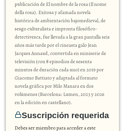
publicación de El nombre de la rosa (Il nome
della rosa). Exitosa y afamada novela
histórica de ambientación bajomedieval, de
sesgo culturalista e impronta filosófico-
detectivesca, fue llevada a la gran pantalla seis
años más tarde por el cineasta galo Jean
Jacques Annaud, convertida en miniserie de
televisión (con 8 episodios de sesenta
minutos de duración cada uno) en 2019 por
Giacomo Battiato y adaptada al formato
novela gráfica por Milo Manara en dos
volúmenes (Barcelona: Lumen, 2023 y 2026
en la edición en castellano).
Suscripción requerida
Debes ser miembro para acceder a este