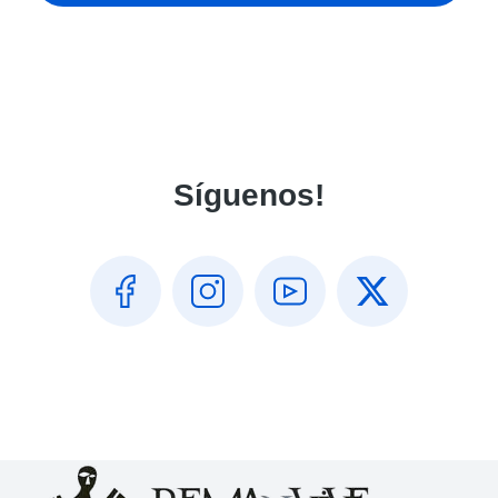
Síguenos!