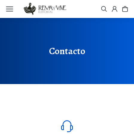
Contacto