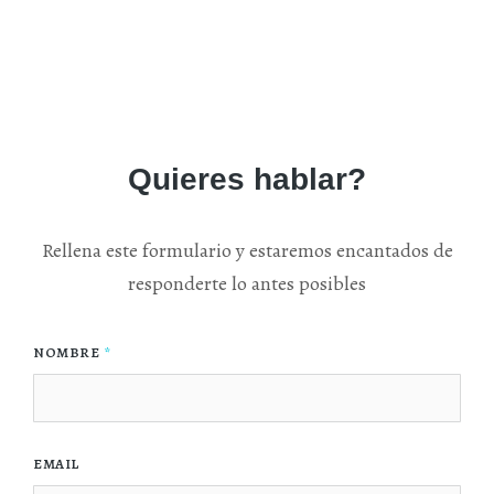
Quieres hablar?
Rellena este formulario y estaremos encantados de
responderte lo antes posibles
NOMBRE
EMAIL