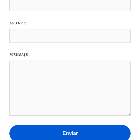
ASUNTO
MENSAJE
Enviar