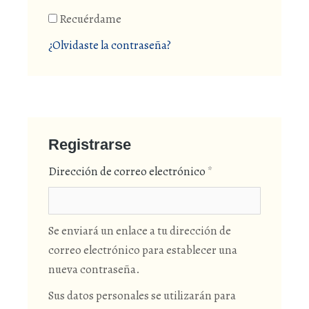
Recuérdame
¿Olvidaste la contraseña?
Registrarse
Dirección de correo electrónico
*
Se enviará un enlace a tu dirección de
correo electrónico para establecer una
nueva contraseña.
Sus datos personales se utilizarán para