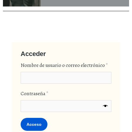
Acceder
Nombre de usuario o correo electrónico
*
Contraseña
*
Acceso