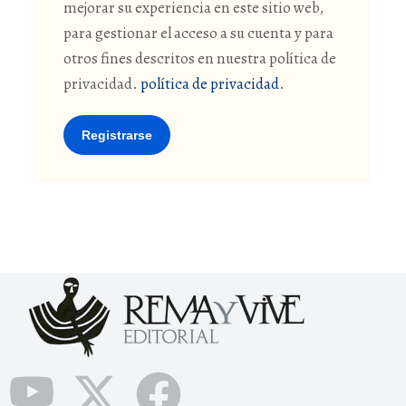
mejorar su experiencia en este sitio web,
para gestionar el acceso a su cuenta y para
otros fines descritos en nuestra política de
privacidad.
política de privacidad
.
Registrarse