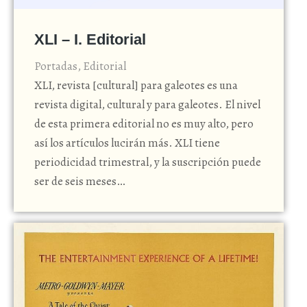
XLI – I. Editorial
Portadas
,
Editorial
XLI, revista [cultural] para galeotes es una
revista digital, cultural y para galeotes. El nivel
de esta primera editorial no es muy alto, pero
así los artículos lucirán más. XLI tiene
periodicidad trimestral, y la suscripción puede
ser de seis meses…