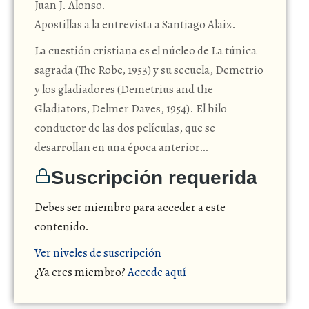
Juan J. Alonso.
Apostillas a la entrevista a Santiago Alaiz.
La cuestión cristiana es el núcleo de La túnica
sagrada (The Robe, 1953) y su secuela, Demetrio
y los gladiadores (Demetrius and the
Gladiators, Delmer Daves, 1954). El hilo
conductor de las dos películas, que se
desarrollan en una época anterior…
Suscripción requerida
Debes ser miembro para acceder a este
contenido.
Ver niveles de suscripción
¿Ya eres miembro?
Accede aquí