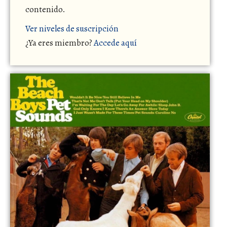
contenido.
Ver niveles de suscripción
¿Ya eres miembro?
Accede aquí