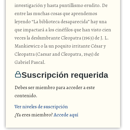
investigación y hasta puntillismo erudito. De
entre las muchas cosas que aprendemos
leyendo “La biblioteca desaparecida” hay una
que impactará a los cinéfilos que han visto cien
veces la deslumbrante Cleopatra (1963) de J. L.
Mankiewicz o la un poquito irritante César y
Cleopatra (Caesar and Cleopatra, 1945) de
Gabriel Pascal.
Suscripción requerida
Debes ser miembro para acceder a este
contenido.
Ver niveles de suscripción
¿Ya eres miembro?
Accede aquí