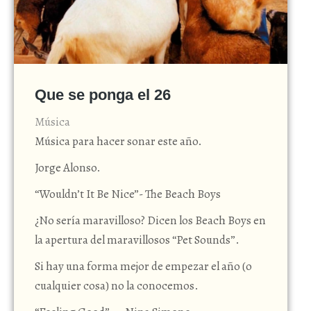
Que se ponga el 26
Música
Música para hacer sonar este año.
Jorge Alonso.
“Wouldn’t It Be Nice”- The Beach Boys
¿No sería maravilloso? Dicen los Beach Boys en
la apertura del maravillosos “Pet Sounds”.
Si hay una forma mejor de empezar el año (o
cualquier cosa) no la conocemos.