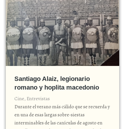
Santiago Alaiz, legionario
romano y hoplita macedonio
Cine
,
Entrevistas
Durante el verano más cálido que se recuerda y
en una de esas largas sobre-siestas
interminables de las canículas de agosto en