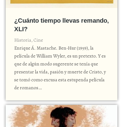
¿Cuánto tiempo llevas remando,
XLI?
Historia
,
Cine
Enrique Á. Mastache. Ben-Hur (1959), la
película de William Wyler, es un pretexto. Y es
que de algún modo sugerente se tenía que
presentar la vida, pasión y muerte de Cristo, y
se tomó como excusa esta estupenda película
de romanos…