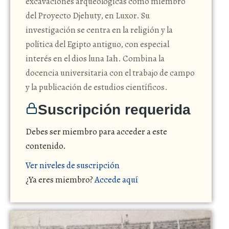
excavaciones arqueológicas como miembro
del Proyecto Djehuty, en Luxor. Su
investigación se centra en la religión y la
política del Egipto antiguo, con especial
interés en el dios luna Iah. Combina la
docencia universitaria con el trabajo de campo
y la publicación de estudios científicos.
Suscripción requerida
Debes ser miembro para acceder a este
contenido.
Ver niveles de suscripción
¿Ya eres miembro?
Accede aquí