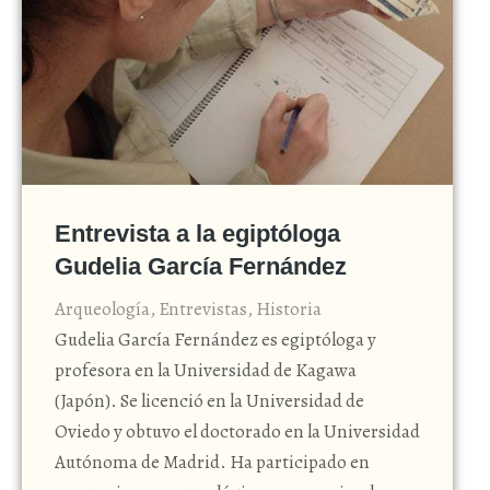
Entrevista a la egiptóloga
Gudelia García Fernández
Arqueología
,
Entrevistas
,
Historia
Gudelia García Fernández es egiptóloga y
profesora en la Universidad de Kagawa
(Japón). Se licenció en la Universidad de
Oviedo y obtuvo el doctorado en la Universidad
Autónoma de Madrid. Ha participado en