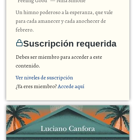
“Feeling Good” — Nina Simone
Un himno poderoso a la esperanza, que vale
para cada amanecer y cada anochecer de
febrero.
Suscripción requerida
Debes ser miembro para acceder a este
contenido.
Ver niveles de suscripción
¿Ya eres miembro?
Accede aquí