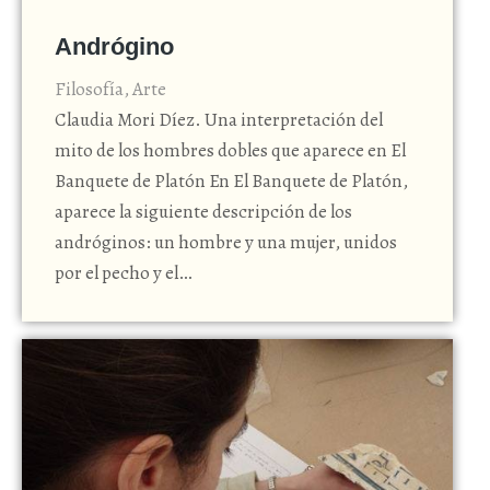
Andrógino
Filosofía
,
Arte
Claudia Mori Díez. Una interpretación del
mito de los hombres dobles que aparece en El
Banquete de Platón En El Banquete de Platón,
aparece la siguiente descripción de los
andróginos: un hombre y una mujer, unidos
por el pecho y el…