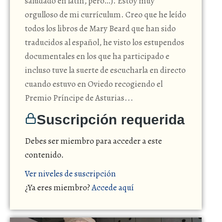
saludado en latín, pero…). Estoy muy
orgulloso de mi currículum. Creo que he leído
todos los libros de Mary Beard que han sido
traducidos al español, he visto los estupendos
documentales en los que ha participado e
incluso tuve la suerte de escucharla en directo
cuando estuvo en Oviedo recogiendo el
Premio Príncipe de Asturias...
Suscripción requerida
Debes ser miembro para acceder a este
contenido.
Ver niveles de suscripción
¿Ya eres miembro?
Accede aquí