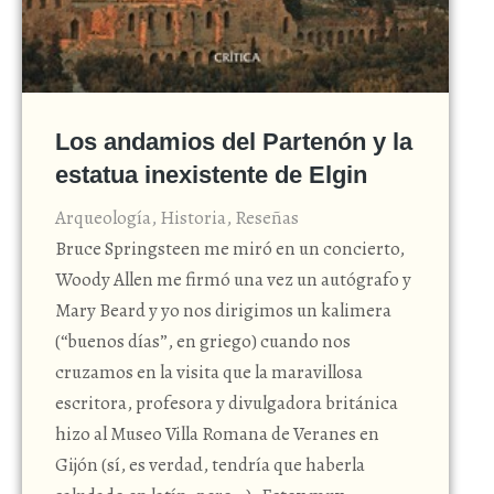
Los andamios del Partenón y la
estatua inexistente de Elgin
Arqueología
,
Historia
,
Reseñas
Bruce Springsteen me miró en un concierto,
Woody Allen me firmó una vez un autógrafo y
Mary Beard y yo nos dirigimos un kalimera
(“buenos días”, en griego) cuando nos
cruzamos en la visita que la maravillosa
escritora, profesora y divulgadora británica
hizo al Museo Villa Romana de Veranes en
Gijón (sí, es verdad, tendría que haberla