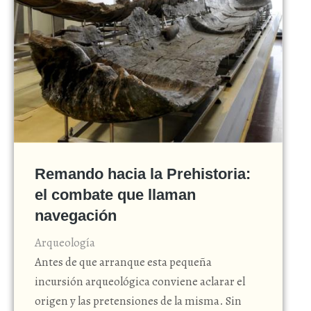
Remando hacia la Prehistoria:
el combate que llaman
navegación
Arqueología
Antes de que arranque esta pequeña
incursión arqueológica conviene aclarar el
origen y las pretensiones de la misma. Sin