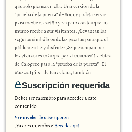
que solo piensa en ella. Una versión de la
“prueba de la puerta” de Sonny podría servir
para medir el cariño y respeto con los que un
museo recibe a sus visitantes. ¿Levantan los
seguros simbólicos de las puertas para que el
público entre y disfrute? ¿Se preocupan por
los visitantes más que por sí mismos? La chica
de Calogero pasó la “prueba de la puerta”. El
Museu Egipci de Barcelona, también.
Suscripción requerida
Debes ser miembro para acceder a este
contenido.
Ver niveles de suscripción
¿Ya eres miembro?
Accede aquí