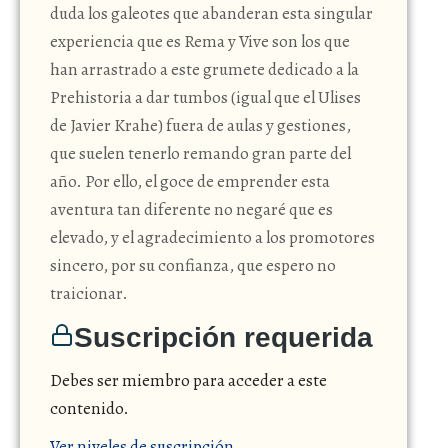
duda los galeotes que abanderan esta singular
experiencia que es Rema y Vive son los que
han arrastrado a este grumete dedicado a la
Prehistoria a dar tumbos (igual que el Ulises
de Javier Krahe) fuera de aulas y gestiones,
que suelen tenerlo remando gran parte del
año. Por ello, el goce de emprender esta
aventura tan diferente no negaré que es
elevado, y el agradecimiento a los promotores
sincero, por su confianza, que espero no
traicionar.
Suscripción requerida
Debes ser miembro para acceder a este
contenido.
Ver niveles de suscripción