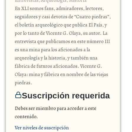
Entrevistas
,
Arqueología
,
Historia
En XLI somos fans, admiradores, lectores,
seguidores y casi devotos de “Cuatro piedras”,
el boletín arqueológico que publica El País, y
por lo tanto de Vicente G. Olaya, su autor. La
entrevista que publicamos en este número III
es una mina para los aficionados a la
arqueología y la historia, y también una
fábrica de futuros aficionados. Vicente G.
Olaya: mina y fábrica en nombre de las viejas
piedras.
Suscripción requerida
Debes ser miembro para acceder a este
contenido.
Ver niveles de suscripción