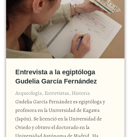
Entrevista a la egiptóloga
Gudelia García Fernández
Arqueología
,
Entrevistas
,
Historia
Gudelia García Fernández es egiptóloga y
profesora en la Universidad de Kagawa
(Japón). Se licenció en la Universidad de
Oviedo y obtuvo el doctorado en la
Universidad Autónoma de Madrid. Ha