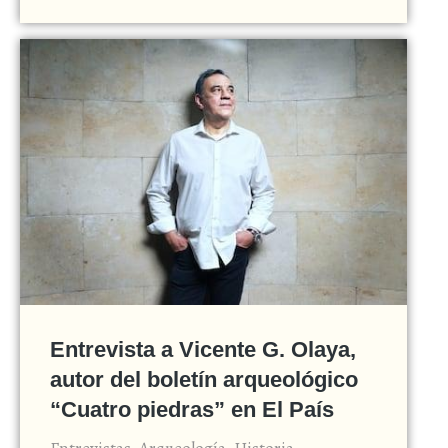
Entrevista a Vicente G. Olaya,
autor del boletín arqueológico
“Cuatro piedras” en El País