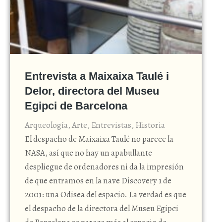
Entrevista a Maixaixa Taulé i
Delor, directora del Museu
Egipci de Barcelona
Arqueología
,
Arte
,
Entrevistas
,
Historia
El despacho de Maixaixa Taulé no parece la
NASA, así que no hay un apabullante
despliegue de ordenadores ni da la impresión
de que entramos en la nave Discovery 1 de
2001: una Odisea del espacio. La verdad es que
el despacho de la directora del Museu Egipci