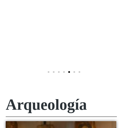
Arqueología