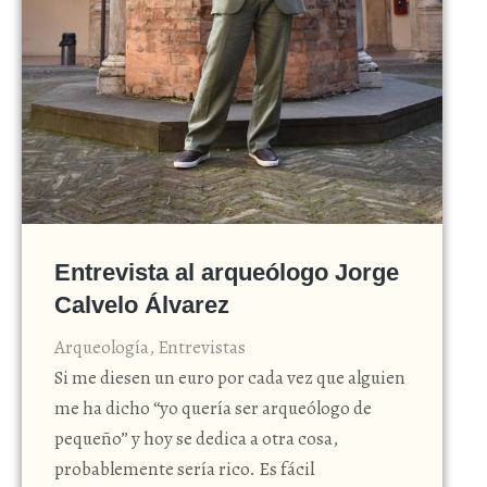
Entrevista al arqueólogo Jorge
Calvelo Álvarez
Arqueología
,
Entrevistas
Si me diesen un euro por cada vez que alguien
me ha dicho “yo quería ser arqueólogo de
pequeño” y hoy se dedica a otra cosa,
probablemente sería rico. Es fácil