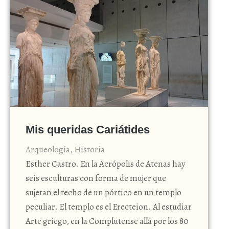
Mis queridas Cariátides
Arqueología
,
Historia
Esther Castro. En la Acrópolis de Atenas hay
seis esculturas con forma de mujer que
sujetan el techo de un pórtico en un templo
peculiar. El templo es el Erecteion. Al estudiar
Arte griego, en la Complutense allá por los 80