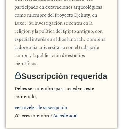
participado en excavaciones arqueológicas
como miembro del Proyecto Djehuty, en
Luxor. Su investigación se centra en la
religión y la política del Egipto antiguo, con
especial interés en el dios luna Iah. Combina
la docencia universitaria con el trabajo de
campo y la publicación de estudios
científicos.
Suscripción requerida
Debes ser miembro para acceder a este
contenido.
Ver niveles de suscripción
¿Ya eres miembro?
Accede aquí