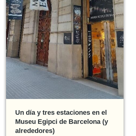
Un día y tres estaciones en el
Museu Egipci de Barcelona (y
alrededores)