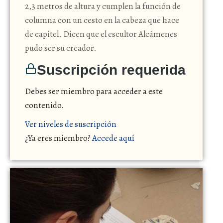
2,3 metros de altura y cumplen la función de
columna con un cesto en la cabeza que hace
de capitel. Dicen que el escultor Alcámenes
pudo ser su creador.
Suscripción requerida
Debes ser miembro para acceder a este
contenido.
Ver niveles de suscripción
¿Ya eres miembro?
Accede aquí