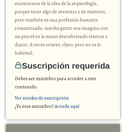
enamorarse de la idea de la arqueología,
porque tiene algo de aventura y de misterio,
pero también es una profesión bastante
romantizada: mucha gente nos imagina con
un pincel en la mano descubriendo tesoros a
diario. A veces ocurre, claro, pero no es lo
habitual.
Suscripción requerida
Debes ser miembro para acceder a este
contenido.
Ver niveles de suscripción
¿Ya eres miembro?
Accede aquí