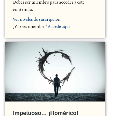
Debes ser miembro para acceder a este
contenido.
Ver niveles de suscripción
¿Ya eres miembro?
Accede aquí
Impetuoso… ¡Homérico!