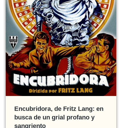
Encubridora, de Fritz Lang: en
busca de un grial profano y
sangriento