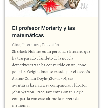
El profesor Moriarty y las
matemáticas
Cine
,
Literatura
,
Televisión
Sherlock Holmes es un personaje literario que
ha traspasado el ámbito de la novela
detectivesca y se ha convertido en un icono
popular. Originalmente creado por el escocés
Arthur Conan Doyle (1859-1930), sus
aventuras las narra su compañero, el doctor
John Watson. Precisamente Conan Doyle
compartía con este último la carrera de
medicina.