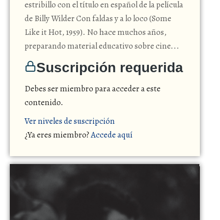
estribillo con el título en español de la película
de Billy Wilder Con faldas y a lo loco (Some
Like it Hot, 1959). No hace muchos años,
preparando material educativo sobre cine...
Suscripción requerida
Debes ser miembro para acceder a este
contenido.
Ver niveles de suscripción
¿Ya eres miembro?
Accede aquí