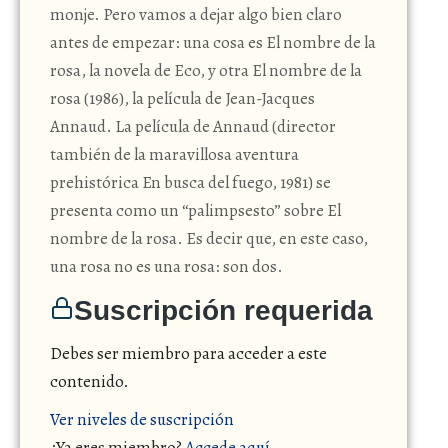
monje. Pero vamos a dejar algo bien claro
antes de empezar: una cosa es El nombre de la
rosa, la novela de Eco, y otra El nombre de la
rosa (1986), la película de Jean-Jacques
Annaud. La película de Annaud (director
también de la maravillosa aventura
prehistórica En busca del fuego, 1981) se
presenta como un “palimpsesto” sobre El
nombre de la rosa. Es decir que, en este caso,
una rosa no es una rosa: son dos.
Suscripción requerida
Debes ser miembro para acceder a este
contenido.
Ver niveles de suscripción
¿Ya eres miembro?
Accede aquí