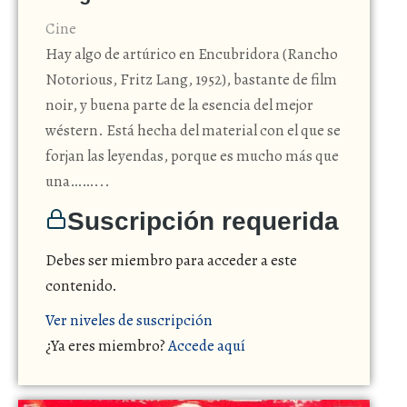
Cine
Hay algo de artúrico en Encubridora (Rancho
Notorious, Fritz Lang, 1952), bastante de film
noir, y buena parte de la esencia del mejor
wéstern. Está hecha del material con el que se
forjan las leyendas, porque es mucho más que
una……...
Suscripción requerida
Debes ser miembro para acceder a este
contenido.
Ver niveles de suscripción
¿Ya eres miembro?
Accede aquí