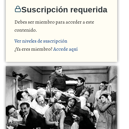
Suscripción requerida
Debes ser miembro para acceder a este
contenido.
Ver niveles de suscripción
¿Ya eres miembro?
Accede aquí