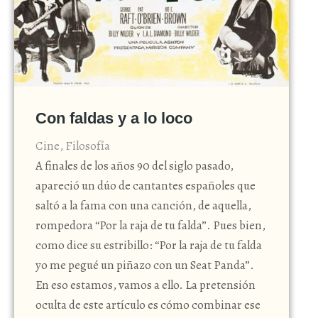
Con faldas y a lo loco
Cine
,
Filosofía
A finales de los años 90 del siglo pasado,
apareció un dúo de cantantes españoles que
saltó a la fama con una canción, de aquella,
rompedora “Por la raja de tu falda”. Pues bien,
como dice su estribillo: “Por la raja de tu falda
yo me pegué un piñazo con un Seat Panda”.
En eso estamos, vamos a ello. La pretensión
oculta de este artículo es cómo combinar ese