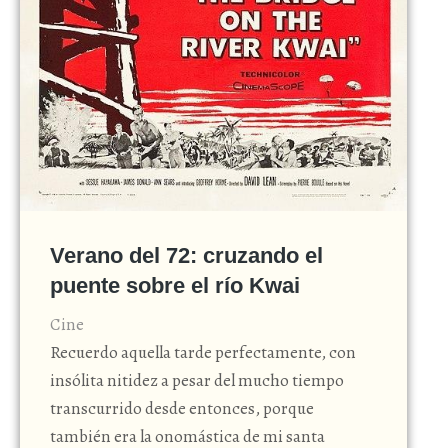
Verano del 72: cruzando el
puente sobre el río Kwai
Cine
Recuerdo aquella tarde perfectamente, con
insólita nitidez a pesar del mucho tiempo
transcurrido desde entonces, porque
también era la onomástica de mi santa