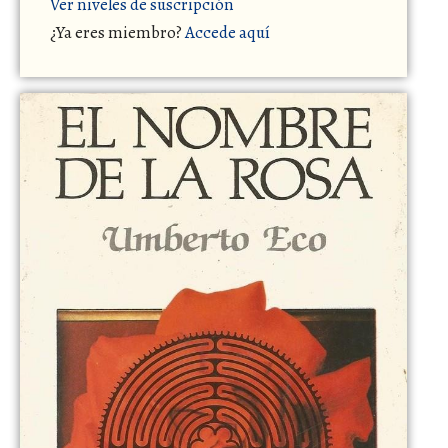
Ver niveles de suscripción
¿Ya eres miembro?
Accede aquí