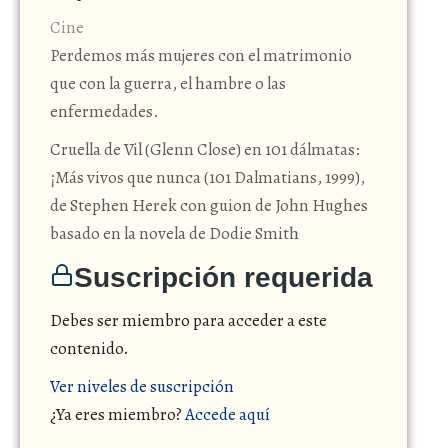
Cine
Perdemos más mujeres con el matrimonio
que con la guerra, el hambre o las
enfermedades.
Cruella de Vil (Glenn Close) en 101 dálmatas:
¡Más vivos que nunca (101 Dalmatians, 1999),
de Stephen Herek con guion de John Hughes
basado en la novela de Dodie Smith
Suscripción requerida
Debes ser miembro para acceder a este
contenido.
Ver niveles de suscripción
¿Ya eres miembro?
Accede aquí