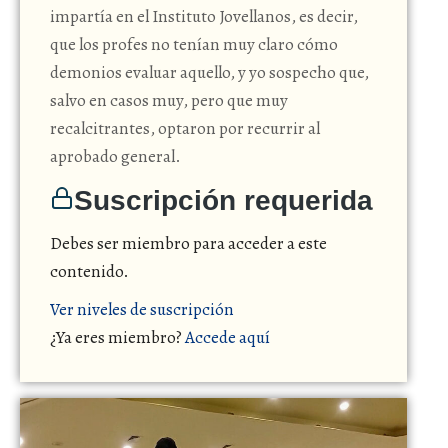
impartía en el Instituto Jovellanos, es decir,
que los profes no tenían muy claro cómo
demonios evaluar aquello, y yo sospecho que,
salvo en casos muy, pero que muy
recalcitrantes, optaron por recurrir al
aprobado general.
Suscripción requerida
Debes ser miembro para acceder a este
contenido.
Ver niveles de suscripción
¿Ya eres miembro?
Accede aquí