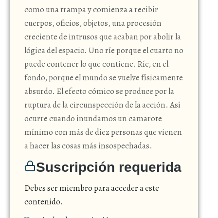
como una trampa y comienza a recibir
cuerpos, oficios, objetos, una procesión
creciente de intrusos que acaban por abolir la
lógica del espacio. Uno ríe porque el cuarto no
puede contener lo que contiene. Ríe, en el
fondo, porque el mundo se vuelve físicamente
absurdo. El efecto cómico se produce por la
ruptura de la circunspección de la acción. Así
ocurre cuando inundamos un camarote
mínimo con más de diez personas que vienen
a hacer las cosas más insospechadas.
Suscripción requerida
Debes ser miembro para acceder a este
contenido.