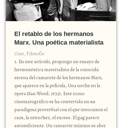
El retablo de los hermanos
Marx. Una poética materialista
Cine
,
Filosofía
1. En este artículo, propongo un ensayo de
hermenéutica materialista de la conocida
escena del camarote de los hermanos Marx,
que aparece en la película, Una noche en la
ópera (San Wood, 1935). Este icono
cinematográfico se ha convertido en un
paradigma proverbial con el que invocamos el
caos, la estrechez, el exceso. El gag parece
autosuficiente. Un camarote mínimo se abre