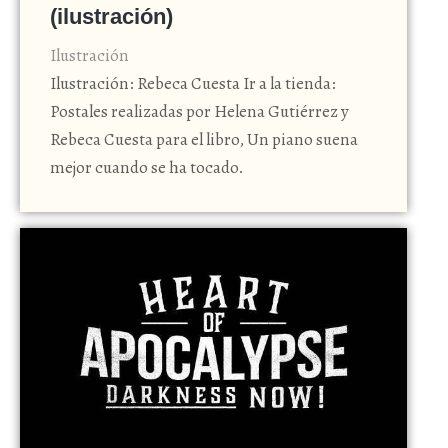
(ilustración)
Ilustración
Ilustración: Rebeca Cuesta Ir a la tienda:
Postales realizadas por Helena Gutiérrez y
Rebeca Cuesta para el libro, Un piano suena
mejor cuando se ha tocado.