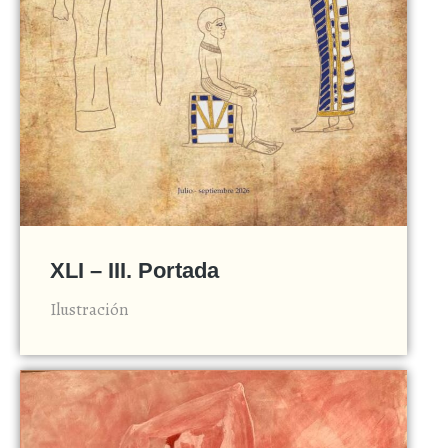
XLI – III. Portada
Ilustración