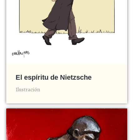
El espíritu de Nietzsche
Ilustración