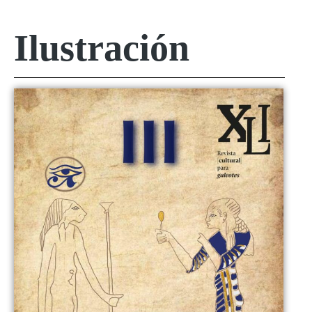
Ilustración