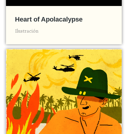
Heart of Apolacalypse
Ilustración