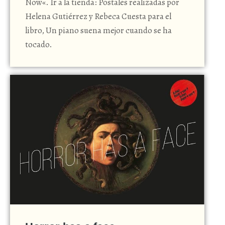
Now«. Ir a la tienda: Postales realizadas por
Helena Gutiérrez y Rebeca Cuesta para el
libro, Un piano suena mejor cuando se ha
tocado.