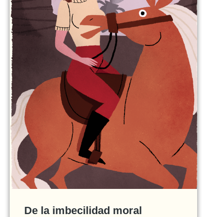
De la imbecilidad moral