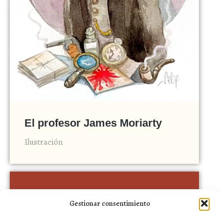
El profesor James Moriarty
Ilustración
Gestionar consentimiento