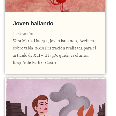
Joven bailando
Ilustración
Vera María Huerga, Joven bailando, Acrílico
sobre tabla, 2023 Ilustración realizada para el
artículo de XLI – III «¿De quién es el amor
brujo?» de Esther Castro.