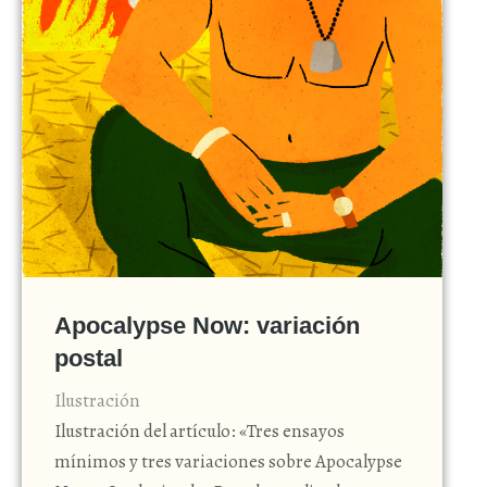
Apocalypse Now: variación
postal
Ilustración
Ilustración del artículo: «Tres ensayos
mínimos y tres variaciones sobre Apocalypse