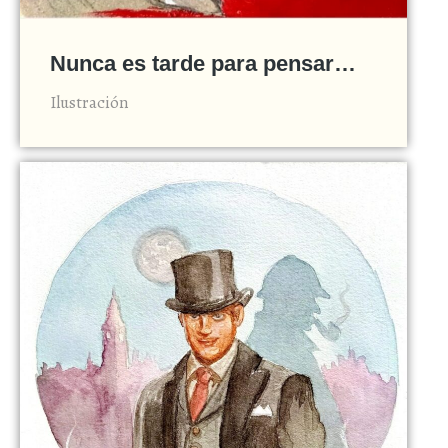
Nunca es tarde para pensar…
Ilustración