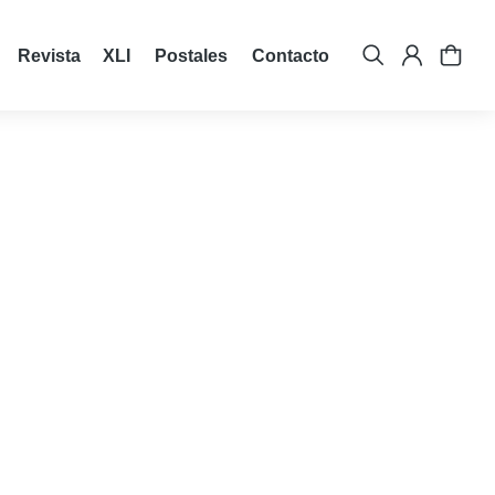
Revista XLI
Postales
Contacto