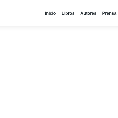
Inicio
Libros
Autores
Prensa