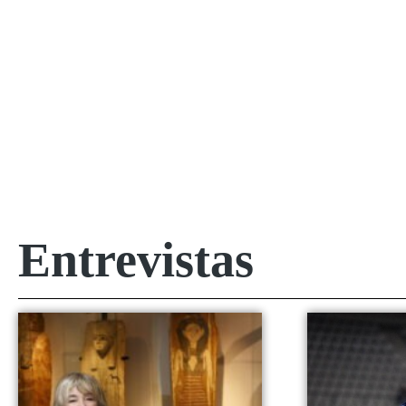
Entrevistas