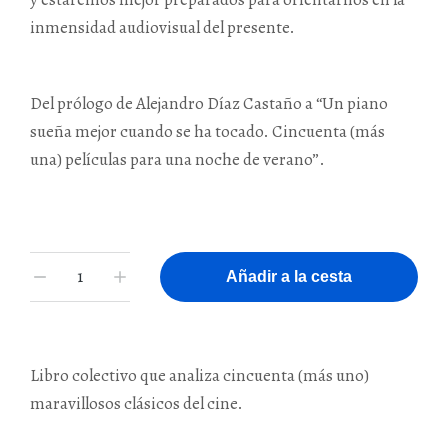
inmensidad audiovisual del presente.
Del prólogo de Alejandro Díaz Castaño a “Un piano
sueña mejor cuando se ha tocado. Cincuenta (más
una) películas para una noche de verano”.
Añadir a la cesta
Libro colectivo que analiza cincuenta (más uno)
maravillosos clásicos del cine.