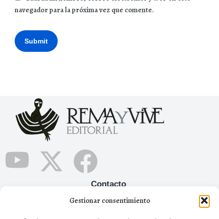
navegador para la próxima vez que comente.
Submit
Contacto
Gestionar consentimiento
+34 665 12 05 90