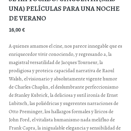
UNA) PELÍCULAS PARA UNA NOCHE
DE VERANO
16,00
€
A quienes amamos el cine, nos parece innegable que es
enriquecedor vivir conociendo, y regresando a, la
magistral versatilidad de Jacques Tourneur, la
prodigiosa y proteica capacidad narrativa de Raoul
Walsh, el visionario y absolutamente vigente humor
de Charles Chaplin, el deslumbrante perfeccionismo
de Stanley Kubrick, la deliciosa y sutil ironía de Ernst
Lubitsch, las poliédricas y sugerentes narraciones de
Otto Preminger, los hallazgos formales y líricos de
John Ford, el vitalista humanismo nada melifluo de
Frank Capra, la inigualable elegancia y sensibilidad de