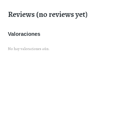
Reviews (no reviews yet)
Valoraciones
No hay valoraciones aún.