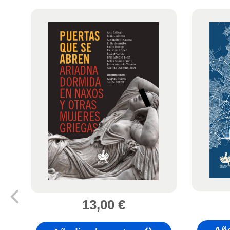
13,00
€
)