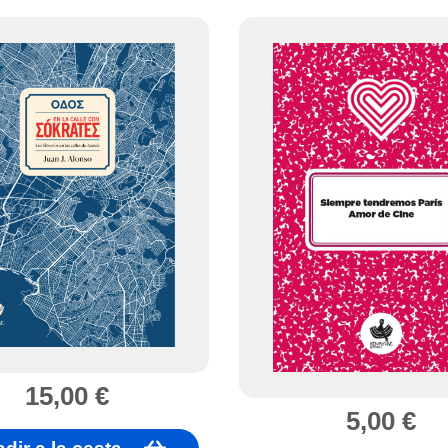
15,00
€
5,00
€