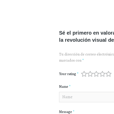
Sé el primero en valor
la revolución visual de
Tu dirección de correo electrónic
marcados con
*
Your rating
*
Name
*
Message
*