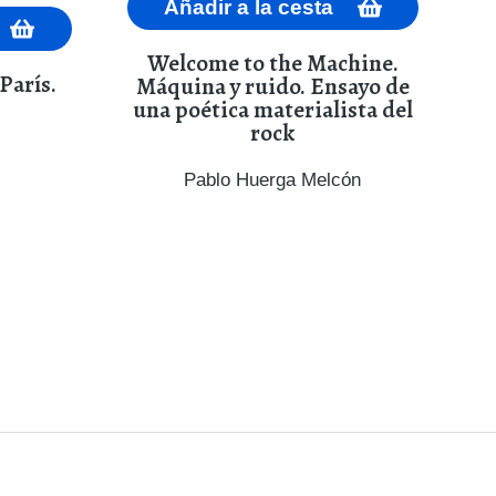
Añadir a la cesta
Welcome to the Machine.
París.
Máquina y ruido. Ensayo de
una poética materialista del
rock
Pablo Huerga Melcón