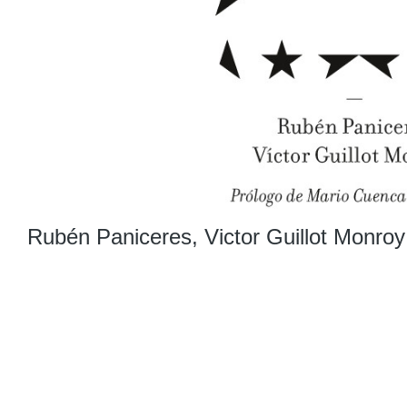
Rubén Paniceres
,
Victor Guillot Monroy