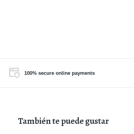
100% secure online payments
También te puede gustar