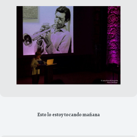
Esto lo estoy tocando mañana