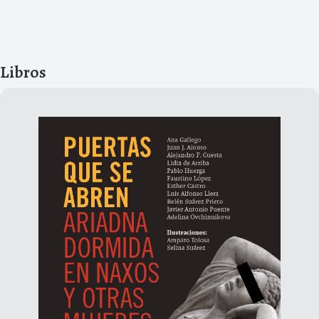
Libros