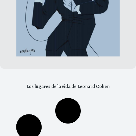
Los lugares de la vida de Leonard Cohen