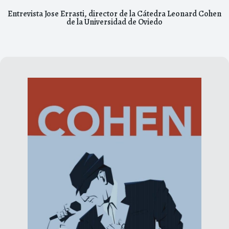
Entrevista Jose Errasti, director de la Cátedra Leonard Cohen
de la Universidad de Oviedo