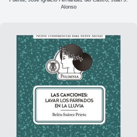
Alonso