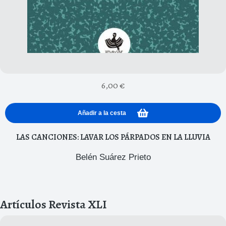
6,00
€
Añadir a la cesta
LAS CANCIONES: LAVAR LOS PÁRPADOS EN LA LLUVIA
Belén Suárez Prieto
Artículos Revista XLI