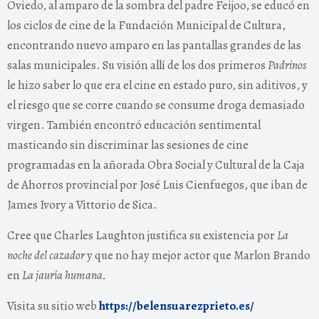
Oviedo, al amparo de la sombra del padre Feijoo, se educó en
los ciclos de cine de la Fundación Municipal de Cultura,
encontrando nuevo amparo en las pantallas grandes de las
salas municipales. Su visión allí de los dos primeros
Padrinos
le hizo saber lo que era el cine en estado puro, sin aditivos, y
el riesgo que se corre cuando se consume droga demasiado
virgen. También encontró educación sentimental
masticando sin discriminar las sesiones de cine
programadas en la añorada Obra Social y Cultural de la Caja
de Ahorros provincial por José Luis Cienfuegos, que iban de
James Ivory a Vittorio de Sica.
Cree que Charles Laughton justifica su existencia por
La
noche del cazador
y que no hay mejor actor que Marlon Brando
en
La jauría humana.
Visita su sitio web
https://belensuarezprieto.es/