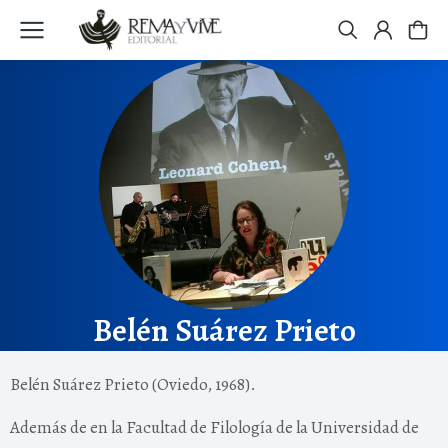
Belén Suárez Prieto
Belén Suárez Prieto (Oviedo, 1968).
Además de en la Facultad de Filología de la Universidad de