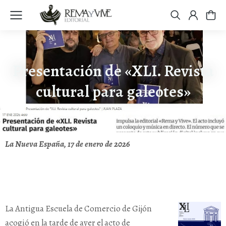
Presentación de «XLI. Revista
cultural para galeotes»
La Nueva España, 17 de enero de 2026
La Antigua Escuela de Comercio de Gijón
acogió en la tarde de ayer el acto de