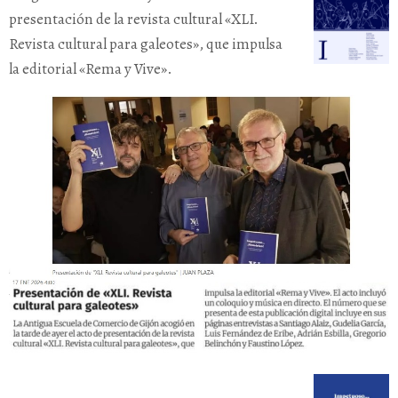
presentación de la revista cultural «XLI.
Revista cultural para galeotes», que impulsa
la editorial «Rema y Vive».