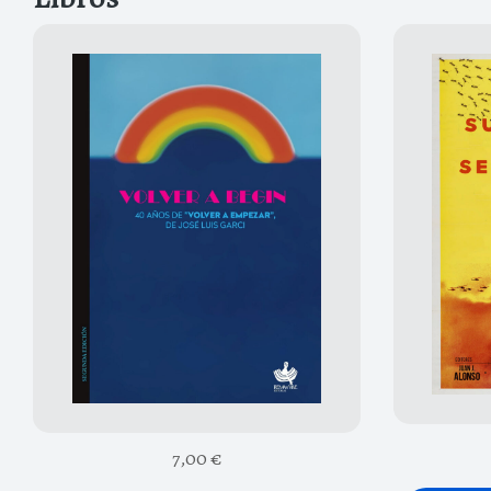
7,00
€