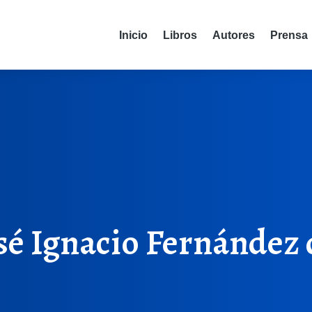
Inicio
Libros
Autores
Prensa
sé Ignacio Fernández 