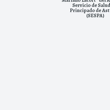
Servicio de Salud
Principado de Ast
(SESPA)