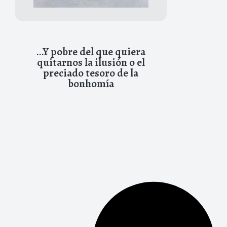
…Y pobre del que quiera
quitarnos la ilusión o el
preciado tesoro de la
bonhomía