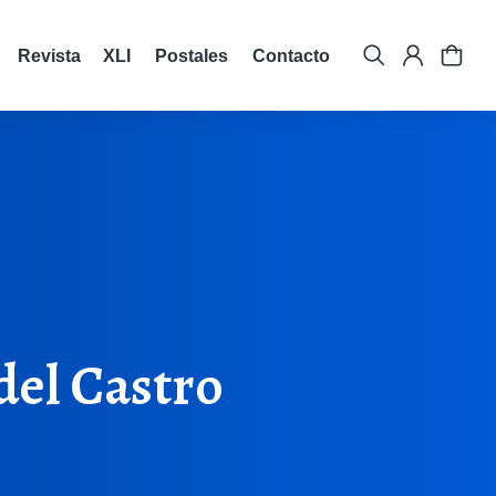
Revista XLI
Postales
Contacto
del Castro