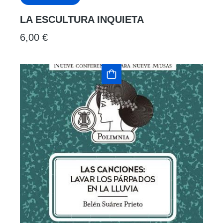
LA ESCULTURA INQUIETA
6,00
€