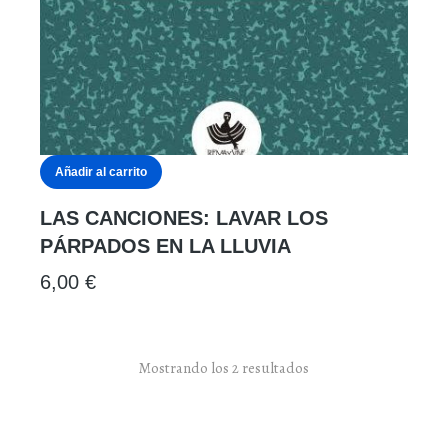
Añadir al carrito
LAS CANCIONES: LAVAR LOS
PÁRPADOS EN LA LLUVIA
6,00
€
Mostrando los 2 resultados