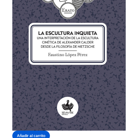
Añadir al carrito