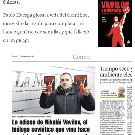
S Arias
.
Pablo Huerga glosa la vida del científico,
que visitó la región para completar un
banco genético de semillas y que falleció
en un gulag.