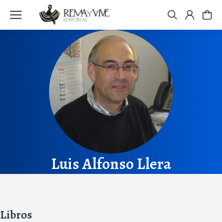
Luis Alfonso Llera
Libros